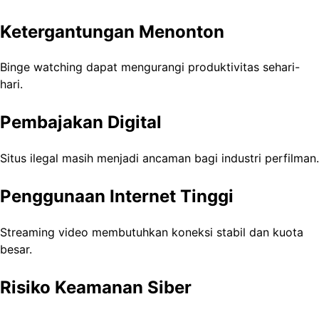
Ketergantungan Menonton
Binge watching dapat mengurangi produktivitas sehari-
hari.
Pembajakan Digital
Situs ilegal masih menjadi ancaman bagi industri perfilman.
Penggunaan Internet Tinggi
Streaming video membutuhkan koneksi stabil dan kuota
besar.
Risiko Keamanan Siber