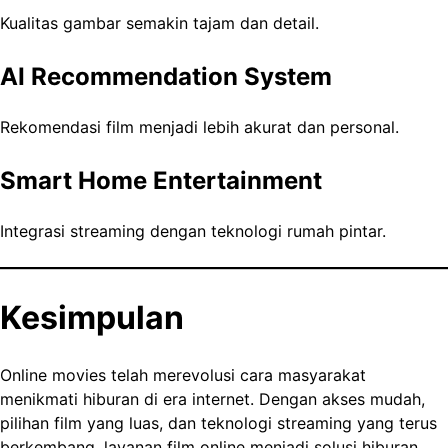
Kualitas gambar semakin tajam dan detail.
AI Recommendation System
Rekomendasi film menjadi lebih akurat dan personal.
Smart Home Entertainment
Integrasi streaming dengan teknologi rumah pintar.
Kesimpulan
Online movies telah merevolusi cara masyarakat
menikmati hiburan di era internet. Dengan akses mudah,
pilihan film yang luas, dan teknologi streaming yang terus
berkembang, layanan film online menjadi solusi hiburan