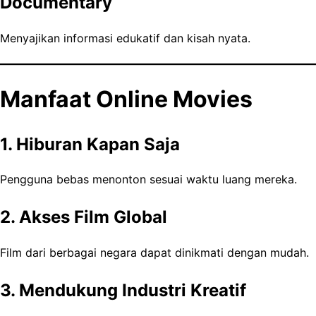
Documentary
Menyajikan informasi edukatif dan kisah nyata.
Manfaat Online Movies
1. Hiburan Kapan Saja
Pengguna bebas menonton sesuai waktu luang mereka.
2. Akses Film Global
Film dari berbagai negara dapat dinikmati dengan mudah.
3. Mendukung Industri Kreatif