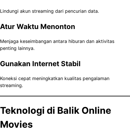
Lindungi akun streaming dari pencurian data.
Atur Waktu Menonton
Menjaga keseimbangan antara hiburan dan aktivitas
penting lainnya.
Gunakan Internet Stabil
Koneksi cepat meningkatkan kualitas pengalaman
streaming.
Teknologi di Balik Online
Movies