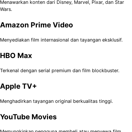
Menawarkan konten dari Disney, Marvel, Pixar, dan Star
Wars.
Amazon Prime Video
Menyediakan film internasional dan tayangan eksklusif.
HBO Max
Terkenal dengan serial premium dan film blockbuster.
Apple TV+
Menghadirkan tayangan original berkualitas tinggi.
YouTube Movies
Memungkinkan pengguna membeli atau menyewa film