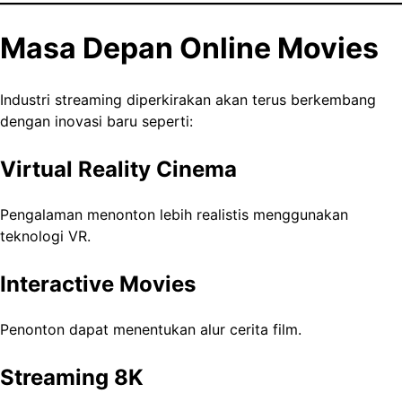
Masa Depan Online Movies
Industri streaming diperkirakan akan terus berkembang
dengan inovasi baru seperti:
Virtual Reality Cinema
Pengalaman menonton lebih realistis menggunakan
teknologi VR.
Interactive Movies
Penonton dapat menentukan alur cerita film.
Streaming 8K