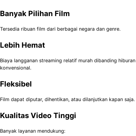
Banyak Pilihan Film
Tersedia ribuan film dari berbagai negara dan genre.
Lebih Hemat
Biaya langganan streaming relatif murah dibanding hiburan
konvensional.
Fleksibel
Film dapat diputar, dihentikan, atau dilanjutkan kapan saja.
Kualitas Video Tinggi
Banyak layanan mendukung: