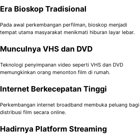
Era Bioskop Tradisional
Pada awal perkembangan perfilman, bioskop menjadi
tempat utama masyarakat menikmati hiburan layar lebar.
Munculnya VHS dan DVD
Teknologi penyimpanan video seperti VHS dan DVD
memungkinkan orang menonton film di rumah.
Internet Berkecepatan Tinggi
Perkembangan internet broadband membuka peluang bagi
distribusi film secara online.
Hadirnya Platform Streaming