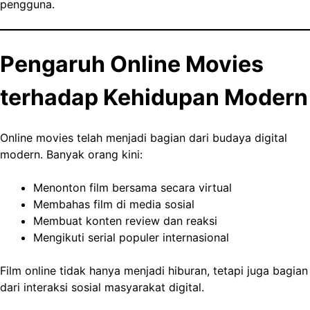
pengguna.
Pengaruh Online Movies
terhadap Kehidupan Modern
Online movies telah menjadi bagian dari budaya digital
modern. Banyak orang kini:
Menonton film bersama secara virtual
Membahas film di media sosial
Membuat konten review dan reaksi
Mengikuti serial populer internasional
Film online tidak hanya menjadi hiburan, tetapi juga bagian
dari interaksi sosial masyarakat digital.