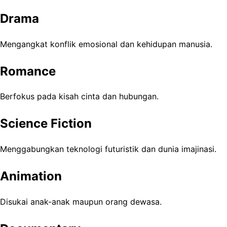
Drama
Mengangkat konflik emosional dan kehidupan manusia.
Romance
Berfokus pada kisah cinta dan hubungan.
Science Fiction
Menggabungkan teknologi futuristik dan dunia imajinasi.
Animation
Disukai anak-anak maupun orang dewasa.