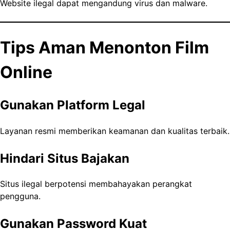
Website ilegal dapat mengandung virus dan malware.
Tips Aman Menonton Film
Online
Gunakan Platform Legal
Layanan resmi memberikan keamanan dan kualitas terbaik.
Hindari Situs Bajakan
Situs ilegal berpotensi membahayakan perangkat
pengguna.
Gunakan Password Kuat