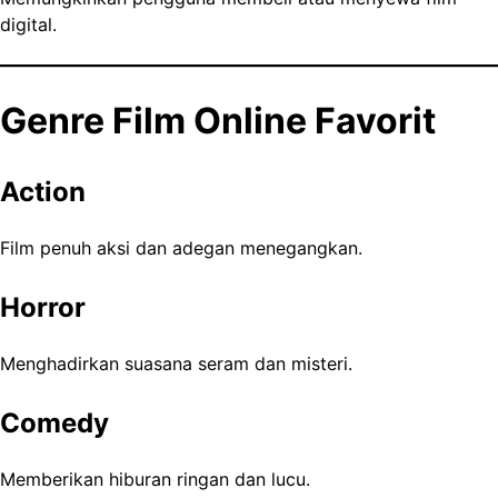
digital.
Genre Film Online Favorit
Action
Film penuh aksi dan adegan menegangkan.
Horror
Menghadirkan suasana seram dan misteri.
Comedy
Memberikan hiburan ringan dan lucu.