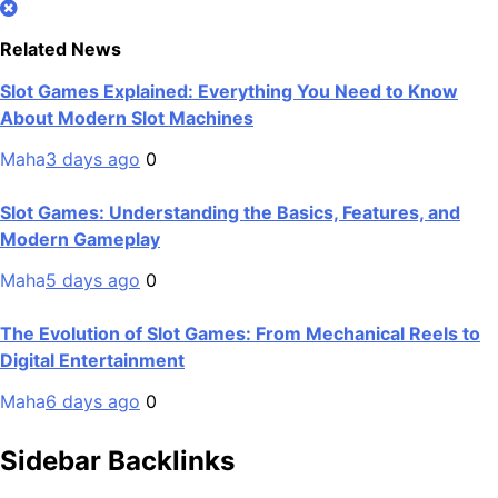
Related News
Slot Games Explained: Everything You Need to Know
About Modern Slot Machines
Maha
3 days ago
0
Slot Games: Understanding the Basics, Features, and
Modern Gameplay
Maha
5 days ago
0
The Evolution of Slot Games: From Mechanical Reels to
Digital Entertainment
Maha
6 days ago
0
Sidebar Backlinks