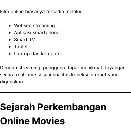
Film online biasanya tersedia melalui:
Website streaming
Aplikasi smartphone
Smart TV
Tablet
Laptop dan komputer
Dengan streaming, pengguna dapat menikmati tayangan
secara real-time sesuai kualitas koneksi internet yang
digunakan.
Sejarah Perkembangan
Online Movies