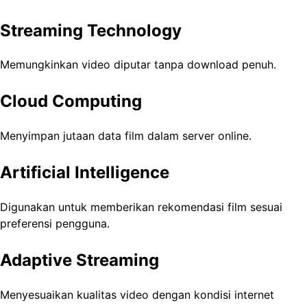
Streaming Technology
Memungkinkan video diputar tanpa download penuh.
Cloud Computing
Menyimpan jutaan data film dalam server online.
Artificial Intelligence
Digunakan untuk memberikan rekomendasi film sesuai
preferensi pengguna.
Adaptive Streaming
Menyesuaikan kualitas video dengan kondisi internet