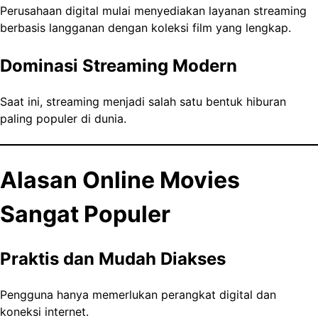
Perusahaan digital mulai menyediakan layanan streaming
berbasis langganan dengan koleksi film yang lengkap.
Dominasi Streaming Modern
Saat ini, streaming menjadi salah satu bentuk hiburan
paling populer di dunia.
Alasan Online Movies
Sangat Populer
Praktis dan Mudah Diakses
Pengguna hanya memerlukan perangkat digital dan
koneksi internet.