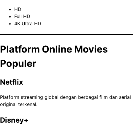
HD
Full HD
4K Ultra HD
Platform Online Movies
Populer
Netflix
Platform streaming global dengan berbagai film dan serial
original terkenal.
Disney+