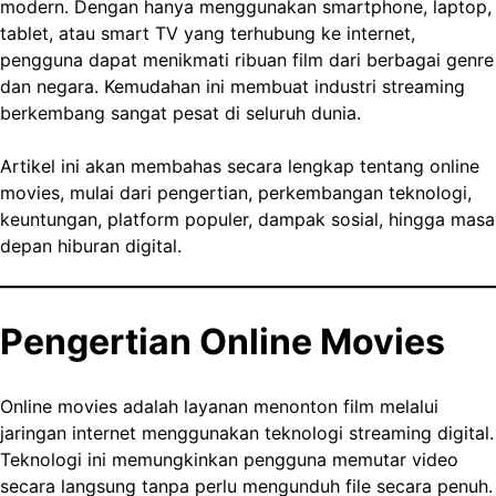
modern. Dengan hanya menggunakan smartphone, laptop,
tablet, atau smart TV yang terhubung ke internet,
pengguna dapat menikmati ribuan film dari berbagai genre
dan negara. Kemudahan ini membuat industri streaming
berkembang sangat pesat di seluruh dunia.
Artikel ini akan membahas secara lengkap tentang online
movies, mulai dari pengertian, perkembangan teknologi,
keuntungan, platform populer, dampak sosial, hingga masa
depan hiburan digital.
Pengertian Online Movies
Online movies adalah layanan menonton film melalui
jaringan internet menggunakan teknologi streaming digital.
Teknologi ini memungkinkan pengguna memutar video
secara langsung tanpa perlu mengunduh file secara penuh.