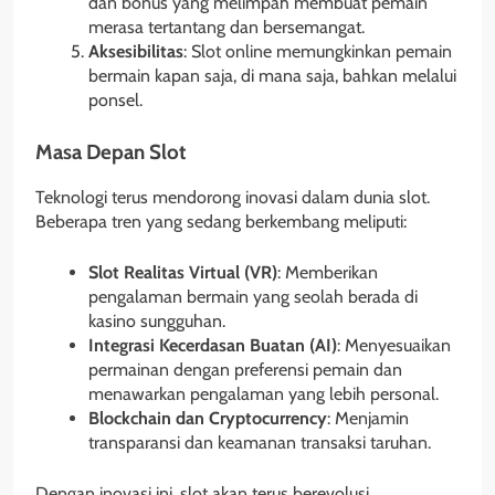
dan bonus yang melimpah membuat pemain
merasa tertantang dan bersemangat.
Aksesibilitas
: Slot online memungkinkan pemain
bermain kapan saja, di mana saja, bahkan melalui
ponsel.
Masa Depan Slot
Teknologi terus mendorong inovasi dalam dunia slot.
Beberapa tren yang sedang berkembang meliputi:
Slot Realitas Virtual (VR)
: Memberikan
pengalaman bermain yang seolah berada di
kasino sungguhan.
Integrasi Kecerdasan Buatan (AI)
: Menyesuaikan
permainan dengan preferensi pemain dan
menawarkan pengalaman yang lebih personal.
Blockchain dan Cryptocurrency
: Menjamin
transparansi dan keamanan transaksi taruhan.
Dengan inovasi ini, slot akan terus berevolusi,