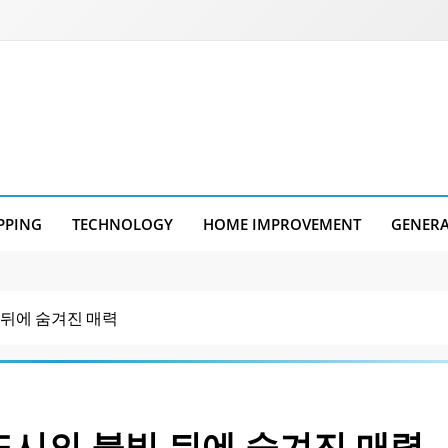
PPING
TECHNOLOGY
HOME IMPROVEMENT
GENER
 뒤에 숨겨진 매력
도시의 불빛 뒤에 숨겨진 매력