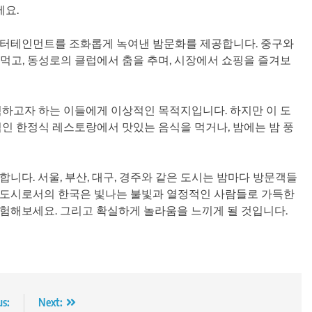
세요.
엔터테인먼트를 조화롭게 녹여낸 밤문화를 제공합니다. 중구와
먹고, 동성로의 클럽에서 춤을 추며, 시장에서 쇼핑을 즐겨보
험하고자 하는 이들에게 이상적인 목적지입니다. 하지만 이 도
적인 한정식 레스토랑에서 맛있는 음식을 먹거나, 밤에는 밤 풍
니다. 서울, 부산, 대구, 경주와 같은 도시는 밤마다 방문객들
 도시로서의 한국은 빛나는 불빛과 열정적인 사람들로 가득한
험해보세요. 그리고 확실하게 놀라움을 느끼게 될 것입니다.
us:
Next: