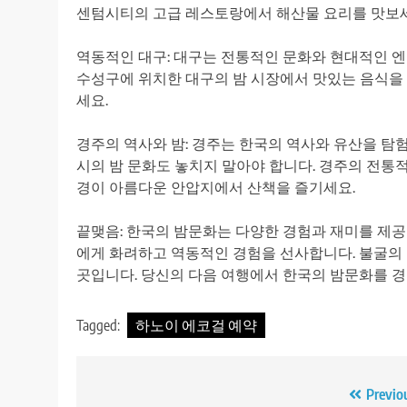
센텀시티의 고급 레스토랑에서 해산물 요리를 맛보
역동적인 대구: 대구는 전통적인 문화와 현대적인 
수성구에 위치한 대구의 밤 시장에서 맛있는 음식을 
세요.
경주의 역사와 밤: 경주는 한국의 역사와 유산을 탐
시의 밤 문화도 놓치지 말아야 합니다. 경주의 전통
경이 아름다운 안압지에서 산책을 즐기세요.
끝맺음: 한국의 밤문화는 다양한 경험과 재미를 제공합
에게 화려하고 역동적인 경험을 선사합니다. 불굴의
곳입니다. 당신의 다음 여행에서 한국의 밤문화를 경
Tagged:
하노이 에코걸 예약
Post
Previo