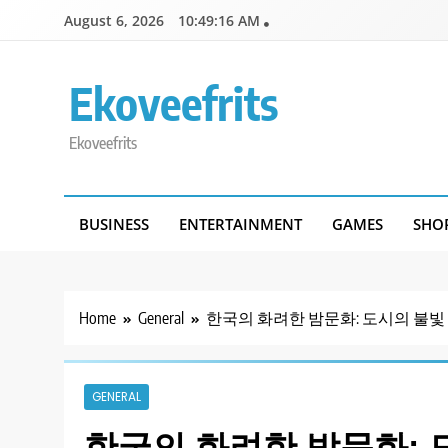
Skip
August 6, 2026
10:49:17 AM
to
content
Ekoveefrits
Ekoveefrits
BUSINESS
ENTERTAINMENT
GAMES
SHO
Home
General
한국의 화려한 밤문화: 도시의 불빛
GENERAL
한국의 화려한 밤문화: 