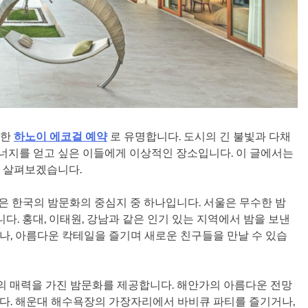
부한
하노이 에코걸 예약
로 유명합니다. 도시의 긴 불빛과 다채
너지를 얻고 싶은 이들에게 이상적인 장소입니다. 이 글에서는
를 살펴보겠습니다.
그것은 한국의 밤문화의 중심지 중 하나입니다. 서울은 무수한 밤
니다. 홍대, 이태원, 강남과 같은 인기 있는 지역에서 밤을 보낸
나, 아름다운 칵테일을 즐기며 새로운 친구들을 만날 수 있습
유의 매력을 가진 밤문화를 제공합니다. 해안가의 아름다운 전망
다. 해운대 해수욕장의 가장자리에서 바비큐 파티를 즐기거나,