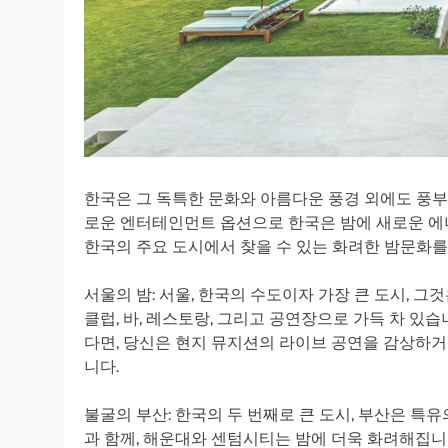
한국은 그 독특한 문화와 아름다운 풍경 외에도 풍
로운 엔터테인먼트 옵션으로 한국은 밤에 새로운 에
한국의 주요 도시에서 찾을 수 있는 화려한 밤문화
서울의 밤: 서울, 한국의 수도이자 가장 큰 도시, 
클럽, 바, 레스토랑, 그리고 공연장으로 가득 차 있습
다면, 당신은 현지 뮤지션의 라이브 공연을 감상하거
니다.
불굴의 부산: 한국의 두 번째로 큰 도시, 부산은 특
과 함께, 해운대와 센텀시티는 밤에 더욱 화려해집니