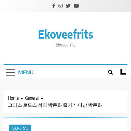
Skip
to
content
Ekoveefrits
Ekoveefrits
MENU
Home
General
그리스 로도스 섬의 밤문화 즐기기 다낭 밤문화
GENERAL