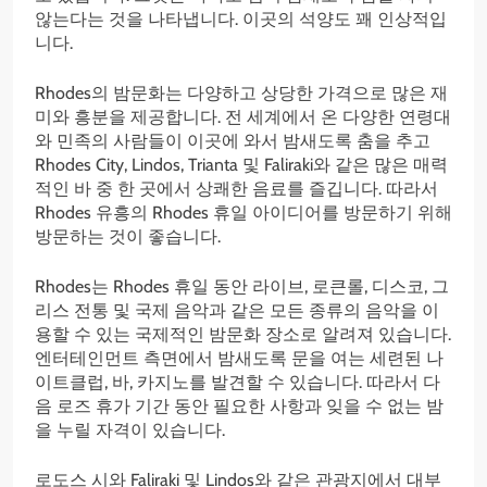
않는다는 것을 나타냅니다. 이곳의 석양도 꽤 인상적입
니다.
Rhodes의 밤문화는 다양하고 상당한 가격으로 많은 재
미와 흥분을 제공합니다. 전 세계에서 온 다양한 연령대
와 민족의 사람들이 이곳에 와서 밤새도록 춤을 추고
Rhodes City, Lindos, Trianta 및 Faliraki와 같은 많은 매력
적인 바 중 한 곳에서 상쾌한 음료를 즐깁니다. 따라서
Rhodes 유흥의 Rhodes 휴일 아이디어를 방문하기 위해
방문하는 것이 좋습니다.
Rhodes는 Rhodes 휴일 동안 라이브, 로큰롤, 디스코, 그
리스 전통 및 국제 음악과 같은 모든 종류의 음악을 이
용할 수 있는 국제적인 밤문화 장소로 알려져 있습니다.
엔터테인먼트 측면에서 밤새도록 문을 여는 세련된 나
이트클럽, 바, 카지노를 발견할 수 있습니다. 따라서 다
음 로즈 휴가 기간 동안 필요한 사항과 잊을 수 없는 밤
을 누릴 자격이 있습니다.
로도스 시와 Faliraki 및 Lindos와 같은 관광지에서 대부