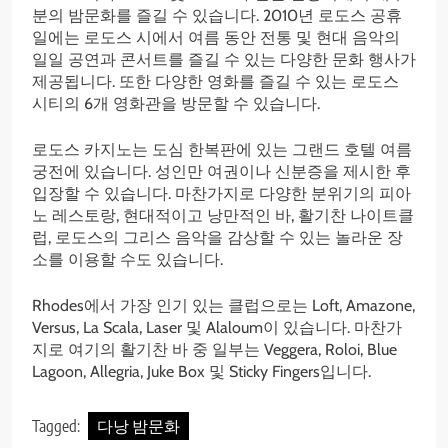
분의 밤문화를 즐길 수 있습니다. 2010년 로도스 공휴
일에는 로도스 시에서 여름 동안 전통 및 현대 음악의
일일 공연과 콘서트를 즐길 수 있는 다양한 문화 행사가
제공됩니다. 또한 다양한 영화를 즐길 수 있는 로도스
시티의 6개 영화관을 방문할 수 있습니다.
로도스 카지노는 도심 한복판에 있는 그랜드 호텔 여름
궁전에 있습니다. 성인만 여권이나 신분증을 제시한 후
입장할 수 있습니다. 마찬가지로 다양한 분위기의 피아
노 레스토랑, 현대적이고 낭만적인 바, 활기찬 나이트클
럽, 로도스의 그리스 음악을 감상할 수 있는 놀라운 장
소를 이용할 수도 있습니다.
Rhodes에서 가장 인기 있는 클럽으로는 Loft, Amazone,
Versus, La Scala, Laser 및 Alaloum이 있습니다. 마찬가
지로 여기의 활기찬 바 중 일부는 Veggera, Roloi, Blue
Lagoon, Allegria, Juke Box 및 Sticky Fingers입니다.
Tagged:
다낭 밤문화