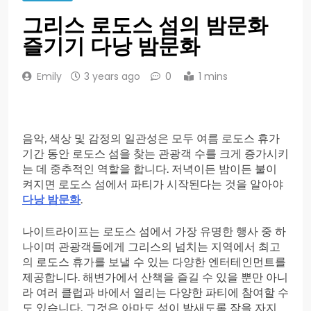
그리스 로도스 섬의 밤문화
즐기기 다낭 밤문화
Emily
3 years ago
0
1 mins
음악, 색상 및 감정의 일관성은 모두 여름 로도스 휴가
기간 동안 로도스 섬을 찾는 관광객 수를 크게 증가시키
는 데 중추적인 역할을 합니다. 저녁이든 밤이든 불이
켜지면 로도스 섬에서 파티가 시작된다는 것을 알아야
다낭 밤문화
.
나이트라이프는 로도스 섬에서 가장 유명한 행사 중 하
나이며 관광객들에게 그리스의 넘치는 지역에서 최고
의 로도스 휴가를 보낼 수 있는 다양한 엔터테인먼트를
제공합니다. 해변가에서 산책을 즐길 수 있을 뿐만 아니
라 여러 클럽과 바에서 열리는 다양한 파티에 참여할 수
도 있습니다. 그것은 아마도 섬이 밤새도록 잠을 자지